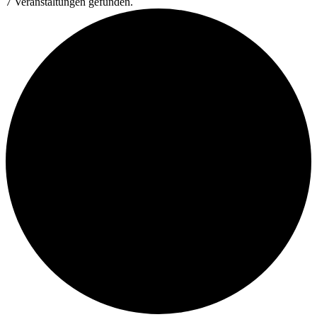
7 Veranstaltungen gefunden.